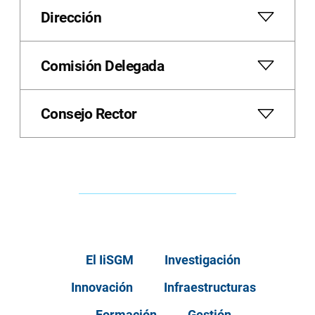
Dirección
Comisión Delegada
Consejo Rector
El IiSGM
Investigación
Innovación
Infraestructuras
Formación
Gestión