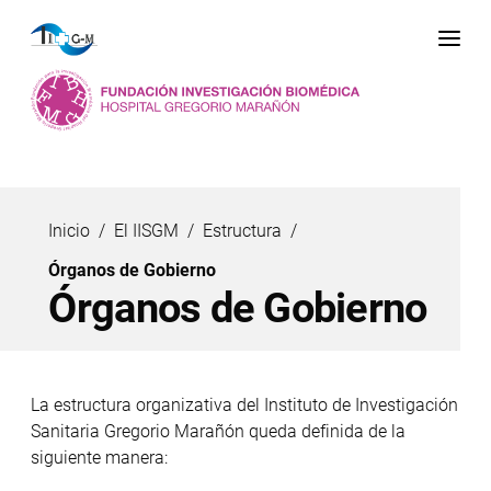
Me
Inicio
El IISGM
Estructura
Órganos de Gobierno
Órganos de Gobierno
La estructura organizativa del Instituto de Investigación
Sanitaria Gregorio Marañón queda definida de la
siguiente manera: