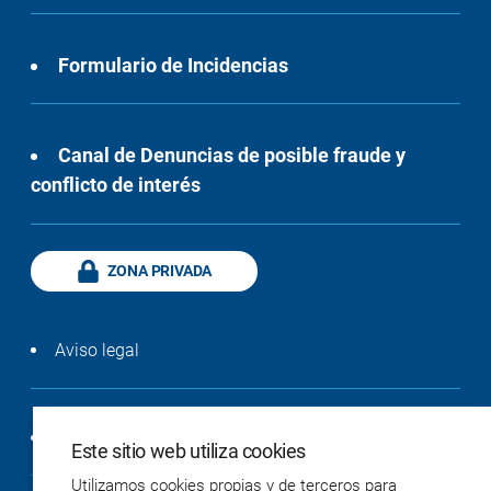
Formulario de Incidencias
Canal de Denuncias de posible fraude y
conflicto de interés
ZONA PRIVADA
Aviso legal
Política de privacidad
Este sitio web utiliza cookies
Utilizamos cookies propias y de terceros para