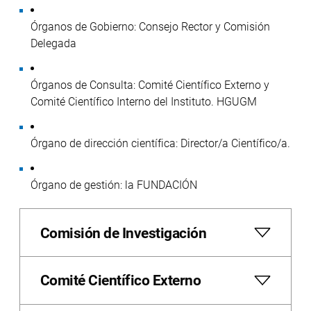
Órganos de Gobierno: Consejo Rector y Comisión
Delegada
Órganos de Consulta: Comité Científico Externo y
Comité Científico Interno del Instituto. HGUGM
Órgano de dirección científica: Director/a Científico/a.
Órgano de gestión: la FUNDACIÓN
Comisión de Investigación
Comité Científico Externo