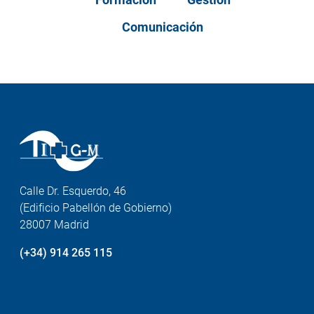
Comunicación
Calle Dr. Esquerdo, 46
(Edificio Pabellón de Gobierno)
28007 Madrid
(+34) 914 265 115