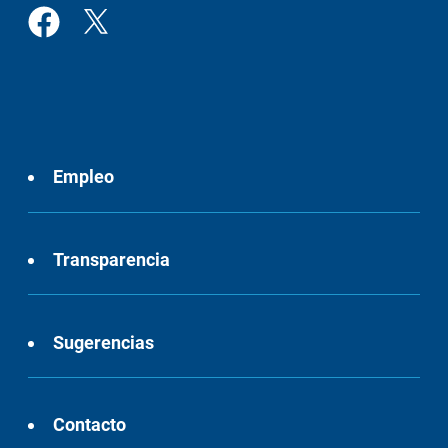
Empleo
Transparencia
Sugerencias
Contacto