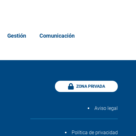
Gestión
Comunicación
ZONA PRIVADA
Aviso legal
Política de privacidad