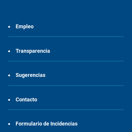
Empleo
Transparencia
Sugerencias
Contacto
Formulario de Incidencias