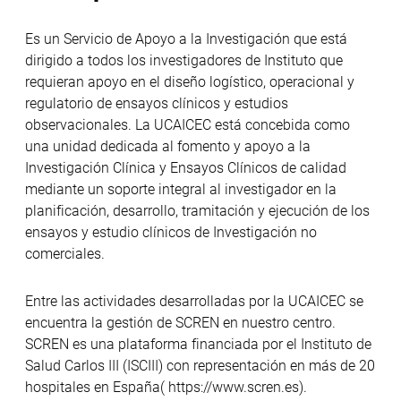
Es un Servicio de Apoyo a la Investigación que está
dirigido a todos los investigadores de Instituto que
requieran apoyo en el diseño logístico, operacional y
regulatorio de ensayos clínicos y estudios
observacionales. La UCAICEC está concebida como
una unidad dedicada al fomento y apoyo a la
Investigación Clínica y Ensayos Clínicos de calidad
mediante un soporte integral al investigador en la
planificación, desarrollo, tramitación y ejecución de los
ensayos y estudio clínicos de Investigación no
comerciales.
Entre las actividades desarrolladas por la UCAICEC se
encuentra la gestión de SCREN en nuestro centro.
SCREN es una plataforma financiada por el Instituto de
Salud Carlos III (ISCIII) con representación en más de 20
hospitales en España( https://www.scren.es).