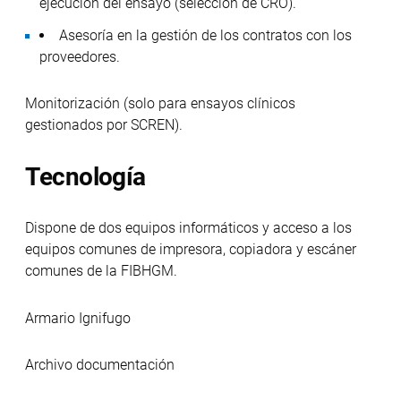
ejecución del ensayo (selección de CRO).
Asesoría en la gestión de los contratos con los
proveedores.
Monitorización (solo para ensayos clínicos
gestionados por SCREN).
Tecnología
Dispone de dos equipos informáticos y acceso a los
equipos comunes de impresora, copiadora y escáner
comunes de la FIBHGM.
Armario Ignifugo
Archivo documentación