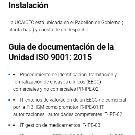
Instalación
La UCAICEC está ubicada en el Pabellón de Gobierno (
planta baja) y consta de un despacho.
Guia de documentación de la
Unidad
ISO 9001: 2015
Procedimiento de Identificación, tramitación y
formalización de ensayos clínicos (EECC)
comerciales y no comerciales PR-IPE-02
IT criterios de valoración de un EECC no comercial
por la FIBHGM como promotor IT-IPE-01 IT
autorizaciones autoridades competentes IT-IPE-02
IT gestión de medicamentos IT-IPE-03