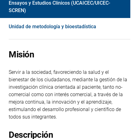
Ensayos y Estudios Clínicos (UCAICEC/UICEC-
SCREN)
Unidad de metodología y bioestadística
Misión
Servir a la sociedad, favoreciendo la salud y el
bienestar de los ciudadanos, mediante la gestión de la
investigación clínica orientada al paciente, tanto no-
comercial como con interés comercial, a través de la
mejora continua, la innovación y el aprendizaje,
estimulando el desarrollo profesional y científico de
todos sus integrantes.
Descripción