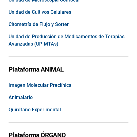
Unidad de Cultivos Celulares
Citometría de Flujo y Sorter
Unidad de Producción de Medicamentos de Terapias
Avanzadas (UP-MTAs)
Plataforma ANIMAL
Imagen Molecular Preclínica
Animalario
Quirófano Experimental
Plataforma ÓRGANO