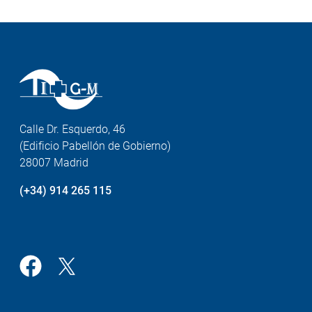
Calle Dr. Esquerdo, 46
(Edificio Pabellón de Gobierno)
28007 Madrid
(+34) 914 265 115