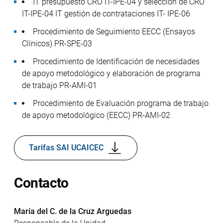
IT presupuesto CRO IT-IPE-04 y selección de CRO
IT-IPE-04 IT gestión de contrataciones IT- IPE-06
Procedimiento de Seguimiento EECC (Ensayos
Clínicos) PR-SPE-03
Procedimiento de Identificación de necesidades
de apoyo metodológico y elaboración de programa
de trabajo PR-AMI-01
Procedimiento de Evaluación programa de trabajo
de apoyo metodológico (EECC) PR-AMI-02
Tarifas SAI UCAICEC
Contacto
María del C. de la Cruz Arguedas