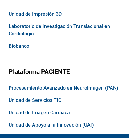
Unidad de Impresión 3D
Laboratorio de Investigación Translacional en
Cardiología
Biobanco
Plataforma PACIENTE
Procesamiento Avanzado en Neuroimagen (PAN)
Unidad de Servicios TIC
Unidad de Imagen Cardíaca
Unidad de Apoyo a la Innovación (UAI)