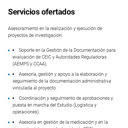
Servicios ofertados
Asesoramiento en la realización y ejecución de
proyectos de investigación:
Soporte en la Gestión de la Documentación para
evaluación de CEIC y Autoridades Reguladoras
(AEMPS y CCAA).
Asesoría, gestión y apoyo a la elaboración y
seguimiento de la documentación administrativa
vinculada al proyecto.
Coordinación y seguimiento de aprobaciones y
puesta en marcha del Estudio (Logística y
operaciones).
Asesoría en gestión de la medicación y en la