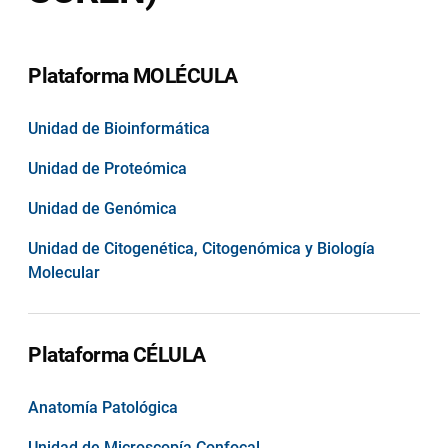
Plataforma MOLÉCULA
Unidad de Bioinformática
Unidad de Proteómica
Unidad de Genómica
Unidad de Citogenética, Citogenómica y Biología
Molecular
Plataforma CÉLULA
Anatomía Patológica
Unidad de Microscopía Confocal