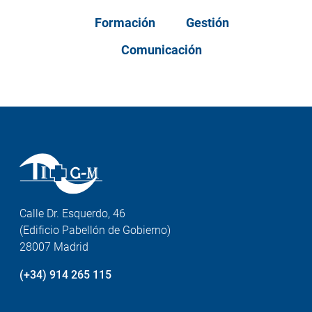
Formación
Gestión
Comunicación
Calle Dr. Esquerdo, 46
(Edificio Pabellón de Gobierno)
28007 Madrid
(+34) 914 265 115