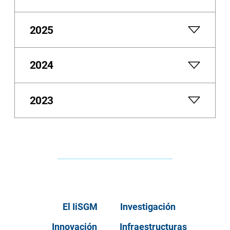
2025
2024
2023
El IiSGM
Investigación
Innovación
Infraestructuras