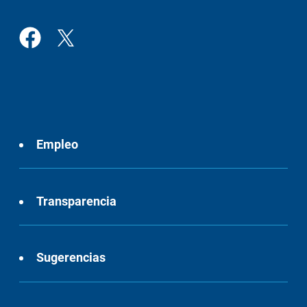
Empleo
Transparencia
Sugerencias