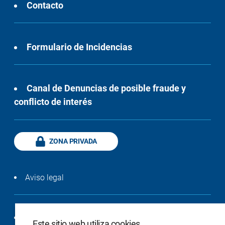
Contacto
Formulario de Incidencias
Canal de Denuncias de posible fraude y
conflicto de interés
ZONA PRIVADA
Aviso legal
Política de privacidad
Este sitio web utiliza cookies