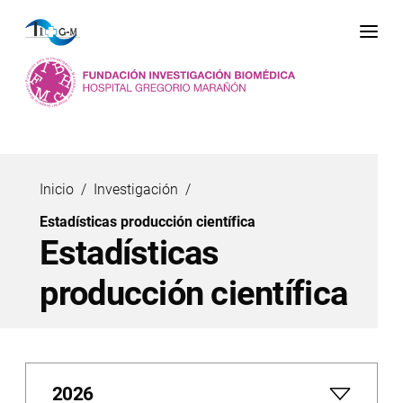
Me
Inicio
Investigación
Estadísticas producción científica
Estadísticas
producción científica
2026