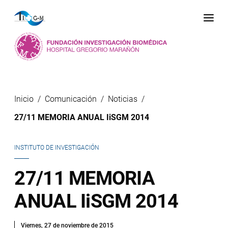
Me
Inicio
Comunicación
Noticias
27/11 MEMORIA ANUAL IiSGM 2014
INSTITUTO DE INVESTIGACIÓN
27/11 MEMORIA
ANUAL IiSGM 2014
Viernes, 27 de noviembre de 2015