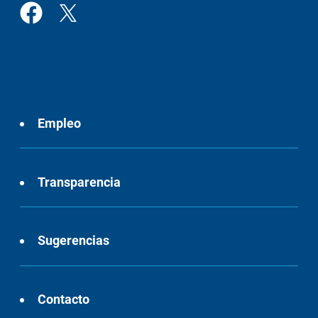
Empleo
Transparencia
Sugerencias
Contacto