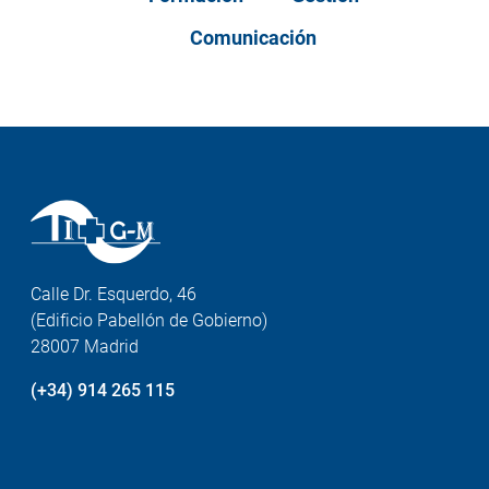
Comunicación
Calle Dr. Esquerdo, 46
(Edificio Pabellón de Gobierno)
28007 Madrid
(+34) 914 265 115