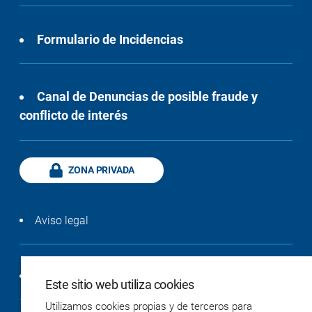
Formulario de Incidencias
Canal de Denuncias de posible fraude y
conflicto de interés
ZONA PRIVADA
Aviso legal
Política de privacidad
Este sitio web utiliza cookies
Utilizamos cookies propias y de terceros para