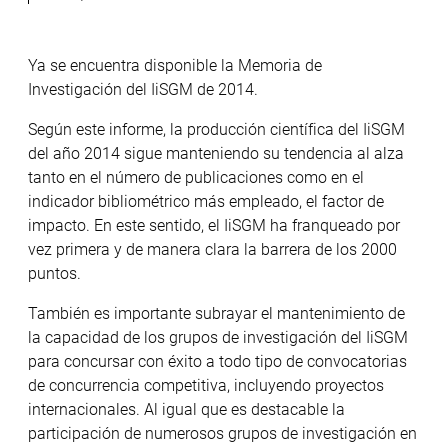
Ya se encuentra disponible la Memoria de
Investigación del IiSGM de 2014.
Según este informe, la producción científica del IiSGM
del año 2014 sigue manteniendo su tendencia al alza
tanto en el número de publicaciones como en el
indicador bibliométrico más empleado, el factor de
impacto. En este sentido, el IiSGM ha franqueado por
vez primera y de manera clara la barrera de los 2000
puntos.
También es importante subrayar el mantenimiento de
la capacidad de los grupos de investigación del IiSGM
para concursar con éxito a todo tipo de convocatorias
de concurrencia competitiva, incluyendo proyectos
internacionales. Al igual que es destacable la
participación de numerosos grupos de investigación en