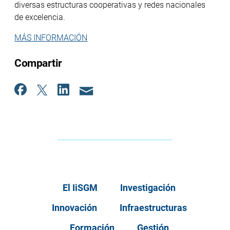
diversas estructuras cooperativas y redes nacionales
de excelencia.
MÁS INFORMACIÓN
Compartir
El IiSGM
Investigación
Innovación
Infraestructuras
Formación
Gestión