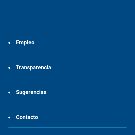
Empleo
Transparencia
Sugerencias
Contacto