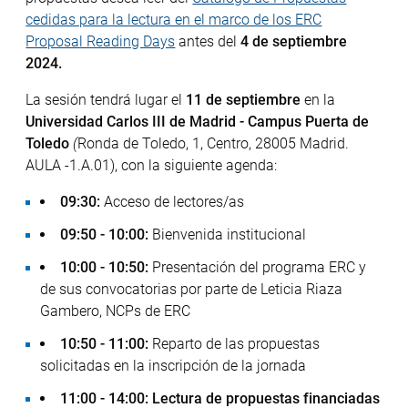
cedidas para la lectura en el marco de los ERC
Proposal Reading Days
antes del
4 de septiembre
2024.
La sesión tendrá lugar el
11 de septiembre
en la
Universidad Carlos III de Madrid - Campus Puerta de
Toledo
(
Ronda de Toledo, 1, Centro, 28005 Madrid.
AULA -1.A.01), con la siguiente agenda:
09:30:
Acceso de lectores/as
09:50 - 10:00:
Bienvenida institucional
10:00 - 10:50:
Presentación del programa ERC y
de sus convocatorias por parte de Leticia Riaza
Gambero, NCPs de ERC
10:50 - 11:00:
Reparto de las propuestas
solicitadas en la inscripción de la jornada
11:00 - 14:00: Lectura de propuestas financiadas