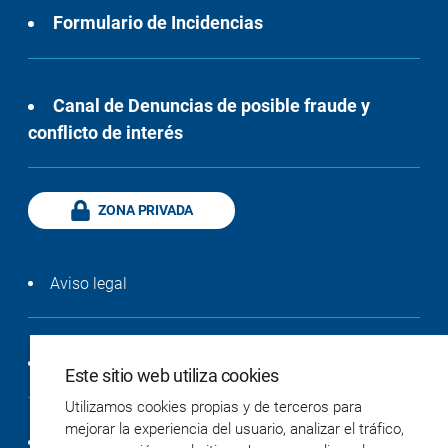
Formulario de Incidencias
Canal de Denuncias de posible fraude y
conflicto de interés
ZONA PRIVADA
Aviso legal
Política de privacidad
Este sitio web utiliza cookies
Utilizamos cookies propias y de terceros para
mejorar la experiencia del usuario, analizar el tráfico,
Política de cookies