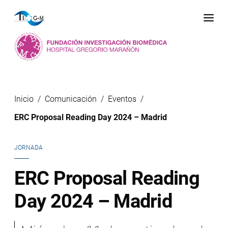
Me
Inicio
Comunicación
Eventos
ERC Proposal Reading Day 2024 – Madrid
JORNADA
ERC Proposal Reading
Day 2024 – Madrid