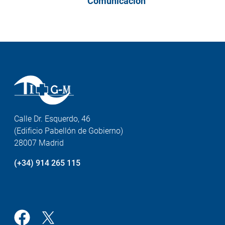
Comunicación
Calle Dr. Esquerdo, 46
(Edificio Pabellón de Gobierno)
28007 Madrid
(+34) 914 265 115