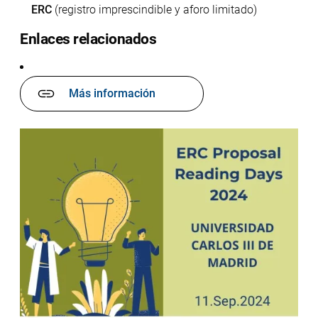
ERC
(registro imprescindible y aforo limitado)
Enlaces relacionados
Más información