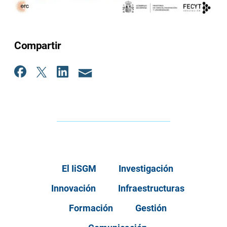
Compartir
El IiSGM
Investigación
Innovación
Infraestructuras
Formación
Gestión