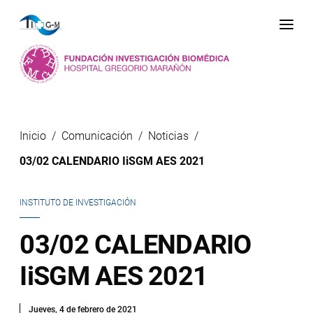
Me
Inicio
Comunicación
Noticias
03/02 CALENDARIO IiSGM AES 2021
INSTITUTO DE INVESTIGACIÓN
03/02 CALENDARIO
IiSGM AES 2021
Jueves, 4 de febrero de 2021