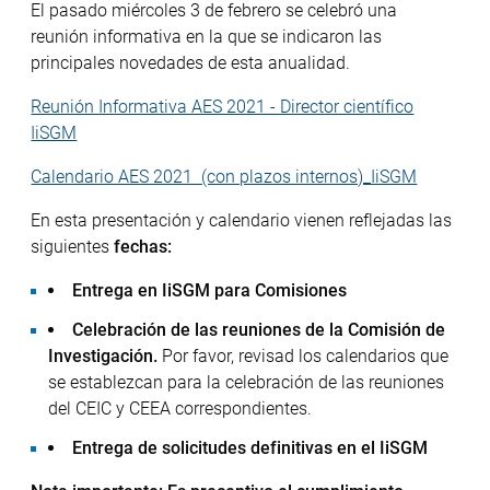
El pasado miércoles 3 de febrero se celebró una
reunión informativa en la que se indicaron las
principales novedades de esta anualidad.
Reunión Informativa AES 2021 - Director científico
IiSGM
Calendario AES 2021 (con plazos internos)_IiSGM
En esta presentación y calendario vienen reflejadas las
siguientes
fechas:
Entrega en IiSGM para Comisiones
Celebración de las reuniones de la Comisión de
Investigación.
Por favor, revisad los calendarios que
se establezcan para la celebración de las reuniones
del CEIC y CEEA correspondientes.
Entrega de solicitudes definitivas en el IiSGM