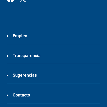
Empleo
Transparencia
Sugerencias
Contacto