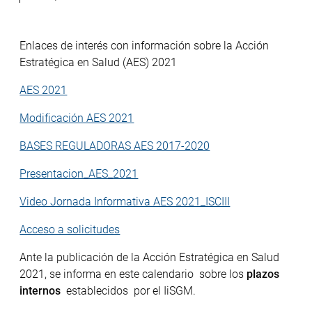
Enlaces de interés con información sobre la Acción
Estratégica en Salud (AES) 2021
AES 2021
Modificación AES 2021
BASES REGULADORAS AES 2017-2020
Presentacion_AES_2021
Video Jornada Informativa AES 2021_ISCIII
Acceso a solicitudes
Ante la publicación de la Acción Estratégica en Salud
2021, se informa en este calendario sobre los
plazos
internos
establecidos por el IiSGM.