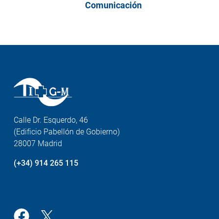
Comunicación
Calle Dr. Esquerdo, 46
(Edificio Pabellón de Gobierno)
28007 Madrid
(+34) 914 265 115