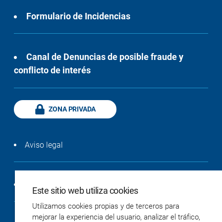
Formulario de Incidencias
Canal de Denuncias de posible fraude y
conflicto de interés
ZONA PRIVADA
Aviso legal
Política de privacidad
Este sitio web utiliza cookies
Utilizamos cookies propias y de terceros para
mejorar la experiencia del usuario, analizar el tráfico,