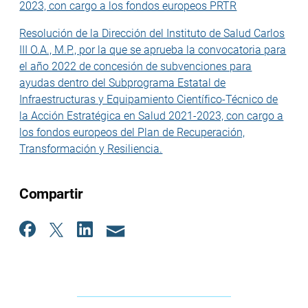
2023, con cargo a los fondos europeos PRTR
Resolución de la Dirección del Instituto de Salud Carlos
III O.A., M.P., por la que se aprueba la convocatoria para
el año 2022 de concesión de subvenciones para
ayudas dentro del Subprograma Estatal de
Infraestructuras y Equipamiento Científico-Técnico de
la Acción Estratégica en Salud 2021-2023, con cargo a
los fondos europeos del Plan de Recuperación,
Transformación y Resiliencia.
Compartir