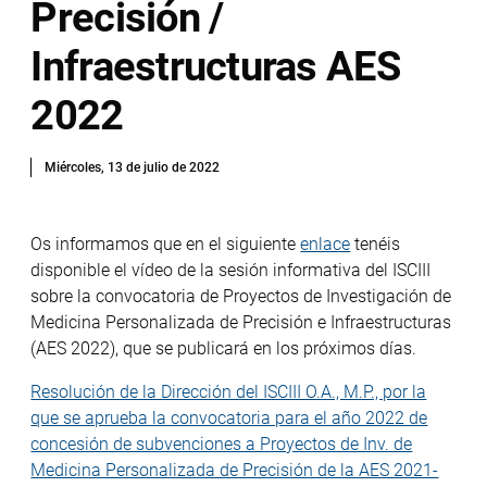
Precisión /
Infraestructuras AES
2022
Miércoles, 13 de julio de 2022
Os informamos que en el siguiente
enlace
tenéis
disponible el vídeo de la sesión informativa del ISCIII
sobre la convocatoria de Proyectos de Investigación de
Medicina Personalizada de Precisión e Infraestructuras
(AES 2022), que se publicará en los próximos días.
Resolución de la Dirección del ISCIII O.A., M.P., por la
que se aprueba la convocatoria para el año 2022 de
concesión de subvenciones a Proyectos de Inv. de
Medicina Personalizada de Precisión de la AES 2021-