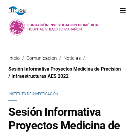
Me
Inicio
Comunicación
Noticias
Sesión Informativa Proyectos Medicina de Precisión
/ Infraestructuras AES 2022
INSTITUTO DE INVESTIGACIÓN
Sesión Informativa
Proyectos Medicina de