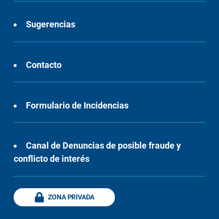
Sugerencias
Contacto
Formulario de Incidencias
Canal de Denuncias de posible fraude y
conflicto de interés
ZONA PRIVADA