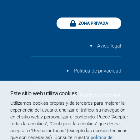
ZONA PRIVADA
Aviso legal
Política de privacidad
Este sitio web utiliza cookies
Política de cookies
Utilizamos cookies propias y de terceros para mejorar la
experiencia del usuario, analizar el tráfico, su navegación
en el sitio web y personalizar el contenido. Puede "Aceptar
Accesibilidad
todas las cookies", "Configurar las cookies" que desea
aceptar o "Rechazar todas" (excepto las cookies técnicas
que son necesarias). Consulte nuestra
política de