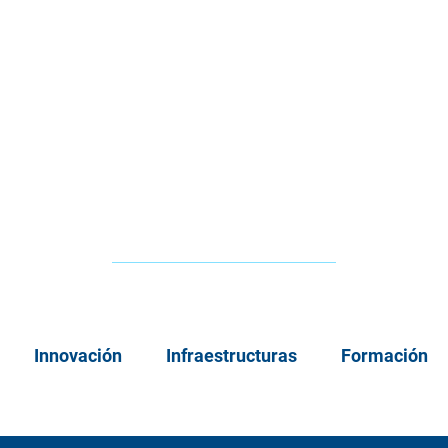
Innovación
Infraestructuras
Formación