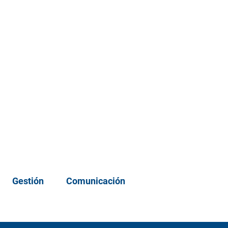
Gestión
Comunicación