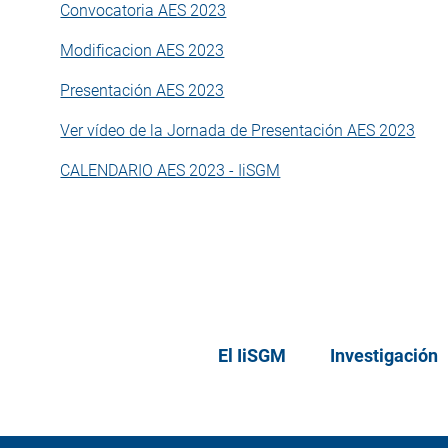
Convocatoria AES 2023
Modificacion AES 2023
Presentación AES 2023
Ver vídeo de la Jornada de Presentación AES 2023
CALENDARIO AES 2023 - IiSGM
El IiSGM
Investigación