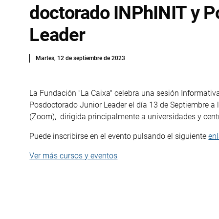
doctorado INPhINIT y P
Leader
Martes, 12 de septiembre de 2023
La Fundación "La Caixa" celebra una sesión Informati
Posdoctorado Junior Leader el día 13 de Septiembre a 
(Zoom), dirigida principalmente a universidades y cent
Puede inscribirse en el evento pulsando el siguiente
en
Ver más cursos y eventos