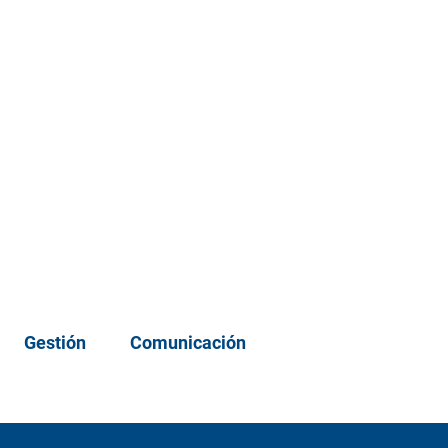
Gestión
Comunicación