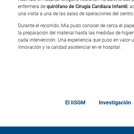
enfermera de
quirófano de Cirugía Cardíaca Infantil
, a
una visita a una de las salas de operaciones del centro
Durante el recorrido, Mia pudo conocer de cerca el pape
la preparación del material hasta las medidas de higien
cada intervención. Una experiencia que puso en valor 
innovación y la calidad asistencial en el hospital.
El IiSGM
Investigación