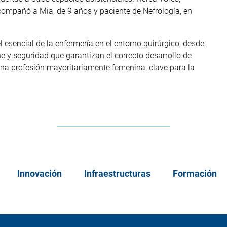
compañó a Mia, de 9 años y paciente de Nefrología, en
.
l esencial de la enfermería en el entorno quirúrgico, desde
e y seguridad que garantizan el correcto desarrollo de
una profesión mayoritariamente femenina, clave para la
Innovación
Infraestructuras
Formación