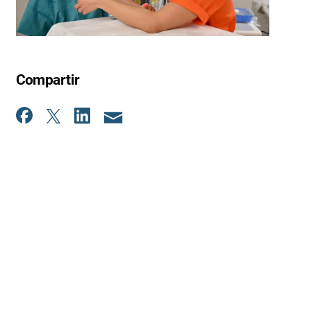
Compartir