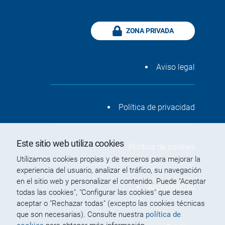
ZONA PRIVADA
Aviso legal
Política de privacidad
Este sitio web utiliza cookies
Política de cookies
Utilizamos cookies propias y de terceros para mejorar la
experiencia del usuario, analizar el tráfico, su navegación
en el sitio web y personalizar el contenido. Puede "Aceptar
Accesibilidad
todas las cookies", "Configurar las cookies" que desea
aceptar o "Rechazar todas" (excepto las cookies técnicas
que son necesarias). Consulte nuestra
política de