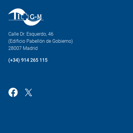
Calle Dr. Esquerdo, 46
(Edificio Pabellón de Gobierno)
28007 Madrid
(+34) 914 265 115