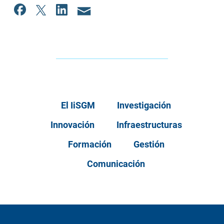
El IiSGM
Investigación
Innovación
Infraestructuras
Formación
Gestión
Comunicación