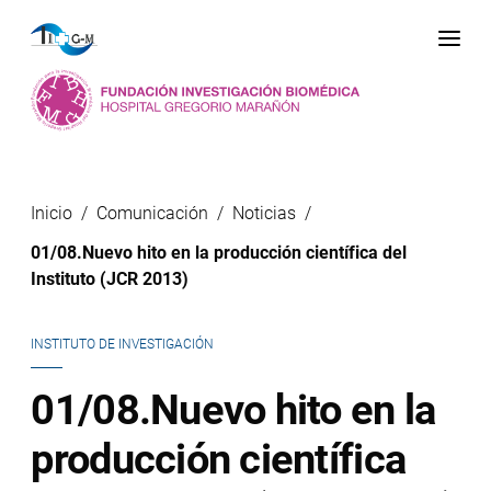
Me
Inicio
Comunicación
Noticias
01/08.Nuevo hito en la producción científica del
Instituto (JCR 2013)
INSTITUTO DE INVESTIGACIÓN
01/08.Nuevo hito en la
producción científica