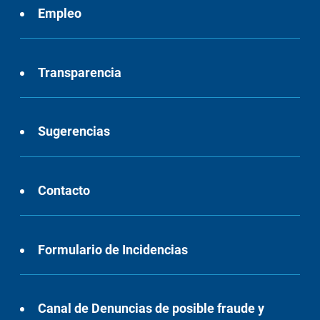
Empleo
Transparencia
Sugerencias
Contacto
Formulario de Incidencias
Canal de Denuncias de posible fraude y