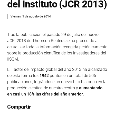
del Instituto (JCR 2013)
Viernes, 1 de agosto de 2014
Tras la publicación el pasado 29 de julio del nuevo
JCR 2013 de Thomson Reuters se ha procedido a
actualizar toda la información recogida periódicamente
sobre la producción científica de los investigadores del
IISGM.
El Factor de Impacto global del año 2013 ha alcanzado
de esta forma los
1942
puntos en un total de 506
publicaciones, lográndose un nuevo hito histórico en la
producción cientíca de nuestro centro y
aumentando
en casi un 18% las cifras del año anterior
.
Compartir