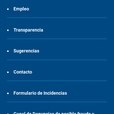
Empleo
Transparencia
Sugerencias
Contacto
Formulario de Incidencias
Canal de Denuncias de posible fraude y