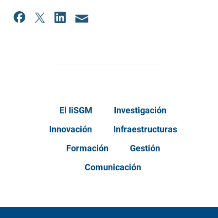
El IiSGM
Investigación
Innovación
Infraestructuras
Formación
Gestión
Comunicación