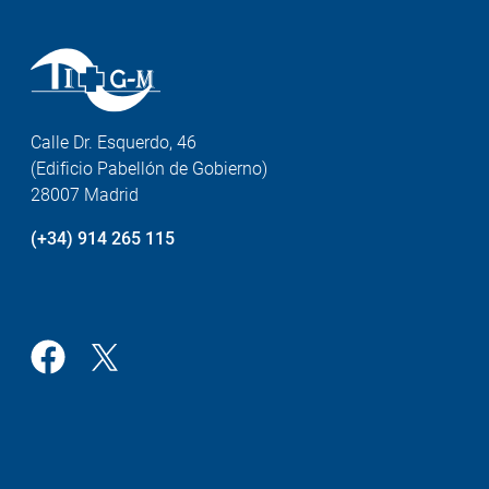
Calle Dr. Esquerdo, 46
(Edificio Pabellón de Gobierno)
28007 Madrid
(+34) 914 265 115