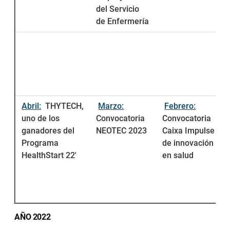
del
Servicio
de Enfermería
Abril:
THYTECH,
Marzo:
Febrero:
uno de los
Convocatoria
Convocatoria
ganadores del
NEOTEC 2023
Caixa Impulse
Programa
de innovación
HealthStart 22'
en salud
AÑO 2022