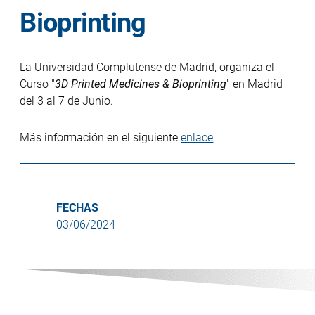
Bioprinting
La Universidad Complutense de Madrid, organiza el
Curso "
3D Printed Medicines & Bioprinting
" en Madrid
del 3 al 7 de Junio.
Más información en el siguiente
enlace
.
FECHAS
03/06/2024