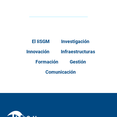
El IiSGM
Investigación
Innovación
Infraestructuras
Formación
Gestión
Comunicación