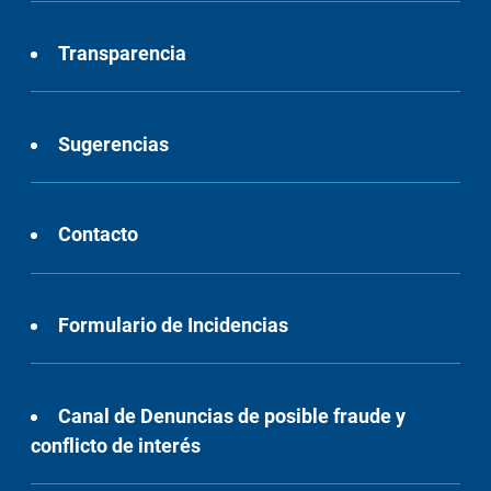
Transparencia
Sugerencias
Contacto
Formulario de Incidencias
Canal de Denuncias de posible fraude y
conflicto de interés