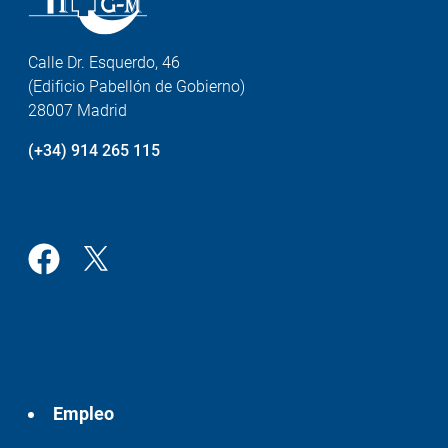
Calle Dr. Esquerdo, 46
(Edificio Pabellón de Gobierno)
28007 Madrid
(+34) 914 265 115
Empleo