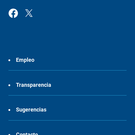
Empleo
Transparencia
Sugerencias
Contacto