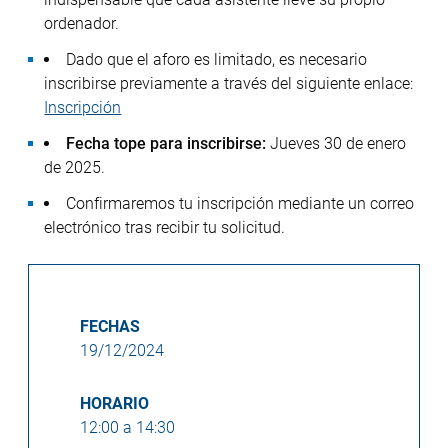
ordenador.
Dado que el aforo es limitado, es necesario
inscribirse previamente a través del siguiente enlace:
Inscripción
Fecha tope para inscribirse:
Jueves 30 de enero
de 2025.
Confirmaremos tu inscripción mediante un correo
electrónico tras recibir tu solicitud.
FECHAS
19/12/2024
HORARIO
12:00 a 14:30