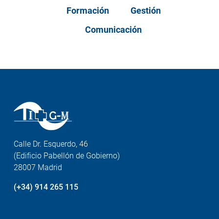
Formación
Gestión
Comunicación
Calle Dr. Esquerdo, 46
(Edificio Pabellón de Gobierno)
28007 Madrid
(+34) 914 265 115