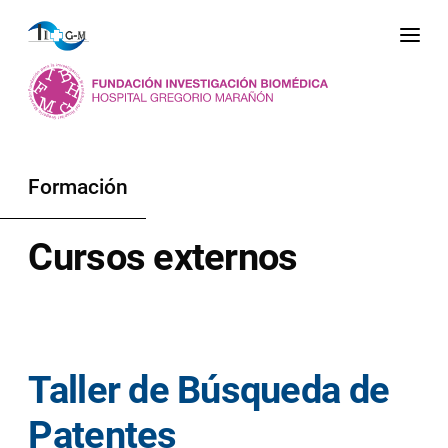
Me
Formación
Cursos externos
Taller de Búsqueda de
Patentes