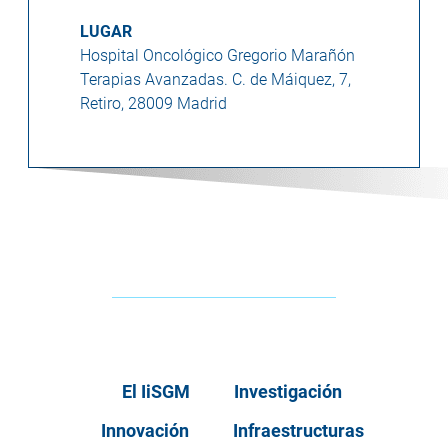
LUGAR
Hospital Oncológico Gregorio Marañón
Terapias Avanzadas. C. de Máiquez, 7,
Retiro, 28009 Madrid
El IiSGM
Investigación
Innovación
Infraestructuras