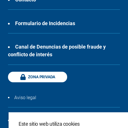
Formulario de Incidencias
Canal de Denuncias de posible fraude y
conflicto de interés
ZONA PRIVADA
Aviso legal
Política de privacidad
Este sitio web utiliza cookies