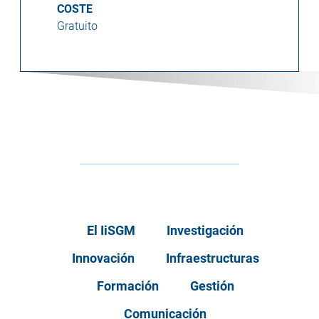
COSTE
Gratuito
El IiSGM
Investigación
Innovación
Infraestructuras
Formación
Gestión
Comunicación