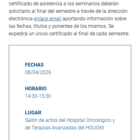
certificado de asistencia a los seminarios deberán
solicitarlo al final del semestre a través de la dirección
electrónica
enlace email
aportando información sobre
las fechas, títulos y ponentes de los mismos. Se
expedirá un único certificado al final de cada semestre.
FECHAS
08/04/2026
HORARIO
14:30-15:30
LUGAR
Salón de actos del Hospital Oncológico y
de Terapias Avanzadas del HGUGM