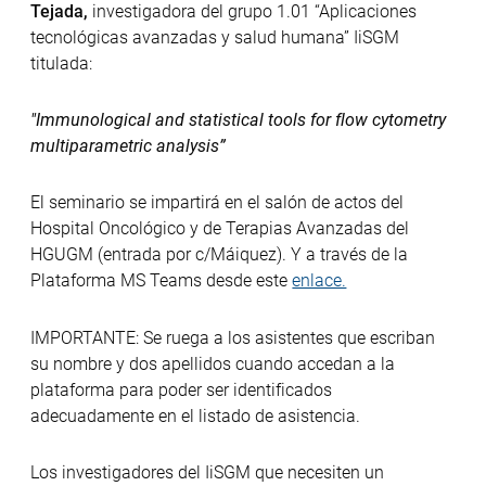
Tejada,
investigadora del grupo 1.01 “Aplicaciones
tecnológicas avanzadas y salud humana” IiSGM
titulada:
"Immunological and statistical tools for flow cytometry
multiparametric analysis”
El seminario se impartirá en el salón de actos del
Hospital Oncológico y de Terapias Avanzadas del
HGUGM (entrada por c/Máiquez). Y a través de la
Plataforma MS Teams desde este
enlace.
IMPORTANTE: Se ruega a los asistentes que escriban
su nombre y dos apellidos cuando accedan a la
plataforma para poder ser identificados
adecuadamente en el listado de asistencia.
Los investigadores del IiSGM que necesiten un