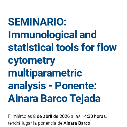
SEMINARIO:
Immunological and
statistical tools for flow
cytometry
multiparametric
analysis - Ponente:
Ainara Barco Tejada
El miércoles
8 de abril de 2026
a las
14:30 horas,
tendrá lugar la ponencia de
Ainara Barco