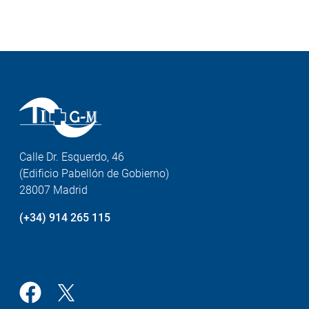
Calle Dr. Esquerdo, 46
(Edificio Pabellón de Gobierno)
28007 Madrid
(+34) 914 265 115