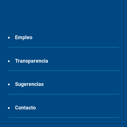
Empleo
Transparencia
Sugerencias
Contacto