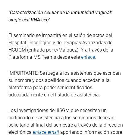
"Caracterización celular de la inmunidad vaginal:
single-cell RNA-seq"
El seminario se impartirá en el salón de actos del
Hospital Oncológico y de Terapias Avanzadas del
HGUGM (entrada por c/Máiquez). Y a través de la
Plataforma MS Teams desde este
enlace.
IMPORTANTE: Se ruega a los asistentes que escriban
su nombre y dos apellidos cuando accedan a la
plataforma para poder ser identificados
adecuadamente en el listado de asistencia.
Los investigadores del IiSGM que necesiten un
certificado de asistencia a los seminarios deberán
solicitarlo al final del semestre a través de la dirección
electrónica
enlace email
aportando información sobre