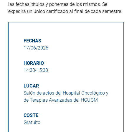
las fechas, títulos y ponentes de los mismos. Se
expedirá un único certificado al final de cada semestre.
FECHAS
17/06/2026
HORARIO
14:30-15:30
LUGAR
Salón de actos del Hospital Oncológico y
de Terapias Avanzadas del HGUGM
COSTE
Gratuito