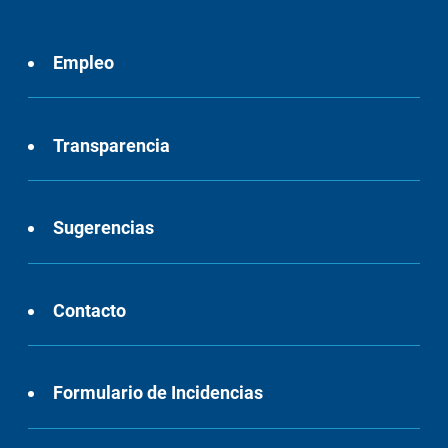
Empleo
Transparencia
Sugerencias
Contacto
Formulario de Incidencias