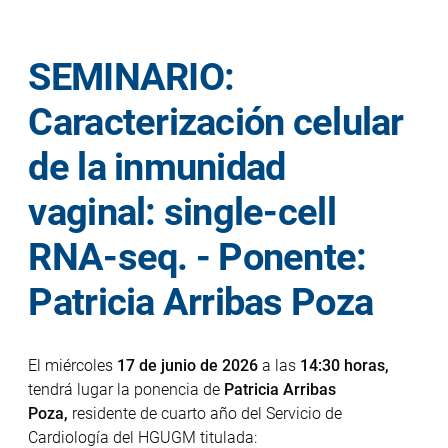
SEMINARIO:
Caracterización celular
de la inmunidad
vaginal: single-cell
RNA-seq. - Ponente:
Patricia Arribas Poza
El miércoles
17 de junio de 2026
a las
14:30 horas,
tendrá lugar la ponencia de
Patricia Arribas
Poza,
residente de cuarto año del Servicio de
Cardiología del HGUGM titulada: