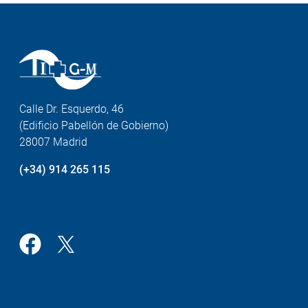
Calle Dr. Esquerdo, 46
(Edificio Pabellón de Gobierno)
28007 Madrid
(+34) 914 265 115