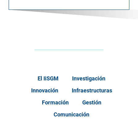
El IiSGM
Investigación
Innovación
Infraestructuras
Formación
Gestión
Comunicación