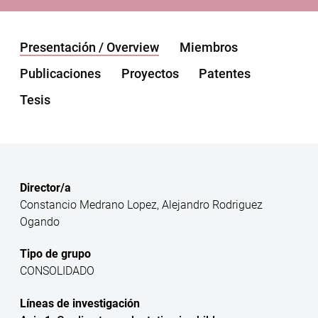
Presentación / Overview
Miembros
Publicaciones
Proyectos
Patentes
Tesis
Director/a
Constancio Medrano Lopez, Alejandro Rodriguez
Ogando
Tipo de grupo
CONSOLIDADO
Líneas de investigación