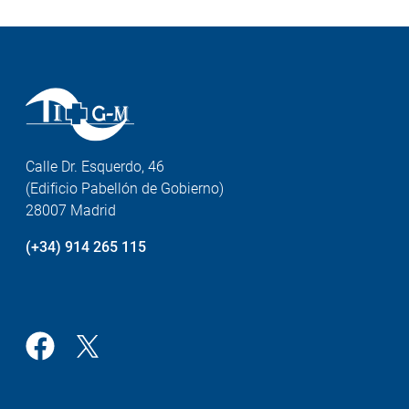
Calle Dr. Esquerdo, 46
(Edificio Pabellón de Gobierno)
28007 Madrid
(+34) 914 265 115