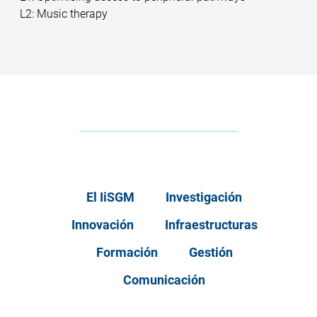
L2: Music therapy
El IiSGM
Investigación
Innovación
Infraestructuras
Formación
Gestión
Comunicación