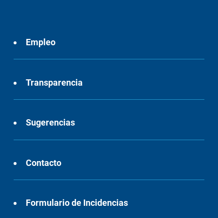
Empleo
Transparencia
Sugerencias
Contacto
Formulario de Incidencias