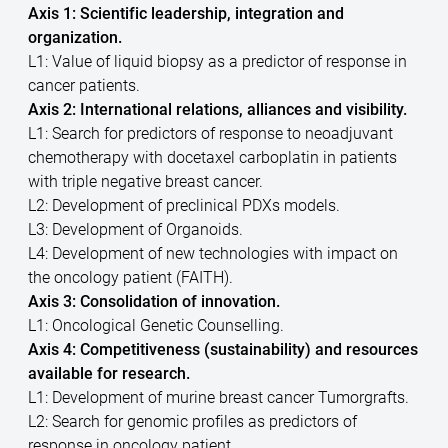
Axis 1: Scientific leadership, integration and
organization.
L1: Value of liquid biopsy as a predictor of response in
cancer patients.
Axis 2: International relations, alliances and visibility.
L1: Search for predictors of response to neoadjuvant
chemotherapy with docetaxel carboplatin in patients
with triple negative breast cancer.
L2: Development of preclinical PDXs models.
L3: Development of Organoids.
L4: Development of new technologies with impact on
the oncology patient (FAITH).
Axis 3: Consolidation of innovation.
L1: Oncological Genetic Counselling.
Axis 4: Competitiveness (sustainability) and resources
available for research.
L1: Development of murine breast cancer Tumorgrafts.
L2: Search for genomic profiles as predictors of
response in oncology patient.