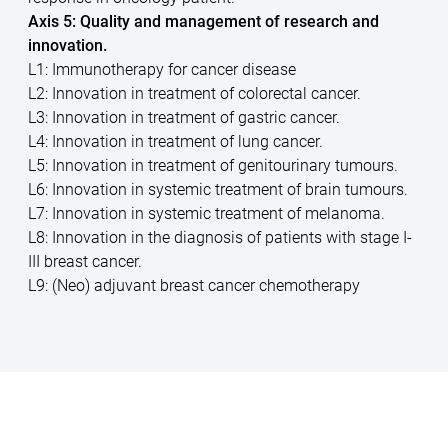
Axis 5: Quality and management of research and
innovation.
L1: Immunotherapy for cancer disease
L2: Innovation in treatment of colorectal cancer.
L3: Innovation in treatment of gastric cancer.
L4: Innovation in treatment of lung cancer.
L5: Innovation in treatment of genitourinary tumours.
L6: Innovation in systemic treatment of brain tumours.
L7: Innovation in systemic treatment of melanoma.
L8: Innovation in the diagnosis of patients with stage I-
III breast cancer.
L9: (Neo) adjuvant breast cancer chemotherapy