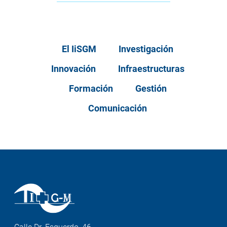
El IiSGM
Investigación
Innovación
Infraestructuras
Formación
Gestión
Comunicación