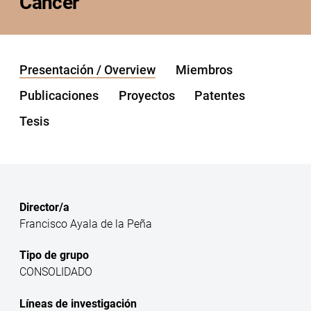
Cáncer
Presentación / Overview
Miembros
Publicaciones
Proyectos
Patentes
Tesis
Director/a
Francisco Ayala de la Peña
Tipo de grupo
CONSOLIDADO
Líneas de investigación