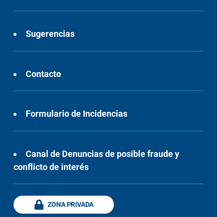
Sugerencias
Contacto
Formulario de Incidencias
Canal de Denuncias de posible fraude y
conflicto de interés
ZONA PRIVADA