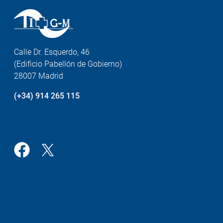
Calle Dr. Esquerdo, 46
(Edificio Pabellón de Gobierno)
28007 Madrid
(+34) 914 265 115