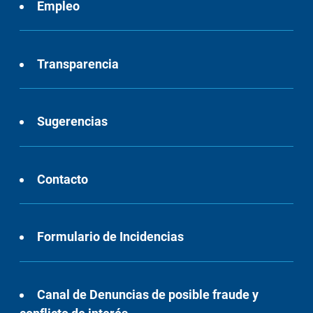
Empleo
Transparencia
Sugerencias
Contacto
Formulario de Incidencias
Canal de Denuncias de posible fraude y