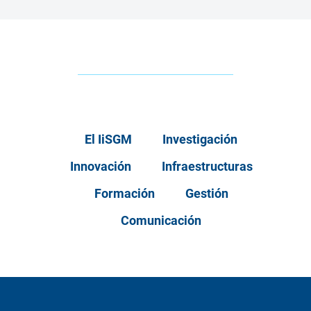
El IiSGM
Investigación
Innovación
Infraestructuras
Formación
Gestión
Comunicación