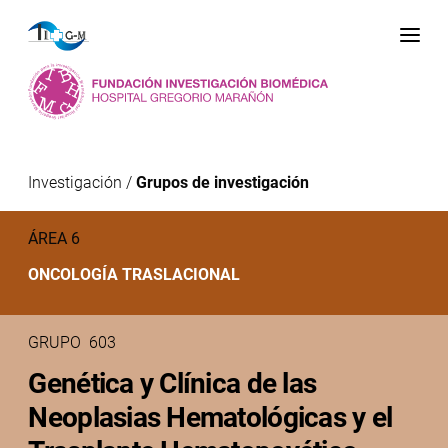
Me
Investigación
/
Grupos de investigación
ÁREA 6
ONCOLOGÍA TRASLACIONAL
GRUPO 603
Genética y Clínica de las
Neoplasias Hematológicas y el