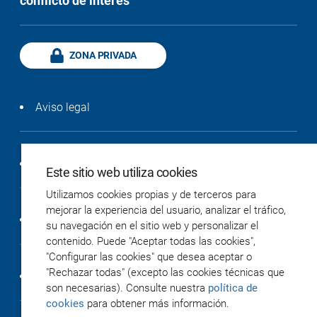
conflicto de interés
ZONA PRIVADA
Aviso legal
Política de privacidad
Este sitio web utiliza cookies
Utilizamos cookies propias y de terceros para
mejorar la experiencia del usuario, analizar el tráfico,
Política de cookies
su navegación en el sitio web y personalizar el
contenido. Puede "Aceptar todas las cookies",
"Configurar las cookies" que desea aceptar o
"Rechazar todas" (excepto las cookies técnicas que
Accesibilidad
son necesarias). Consulte nuestra
política de
cookies
para obtener más información.