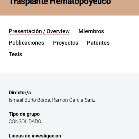
Trasplante Hematopoyético
Presentación / Overview
Miembros
Publicaciones
Proyectos
Patentes
Tesis
Director/a
Ismael Buño Borde, Ramon Garcia Sanz
Tipo de grupo
CONSOLIDADO
Líneas de investigación