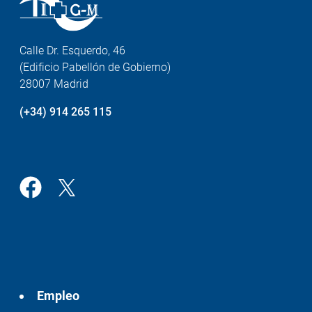
Calle Dr. Esquerdo, 46
(Edificio Pabellón de Gobierno)
28007 Madrid
(+34) 914 265 115
Empleo