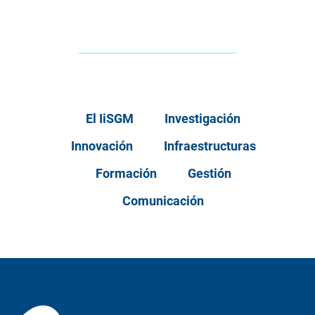
El IiSGM
Investigación
Innovación
Infraestructuras
Formación
Gestión
Comunicación