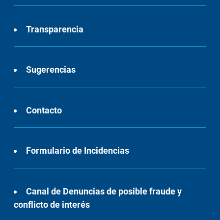
Transparencia
Sugerencias
Contacto
Formulario de Incidencias
Canal de Denuncias de posible fraude y
conflicto de interés