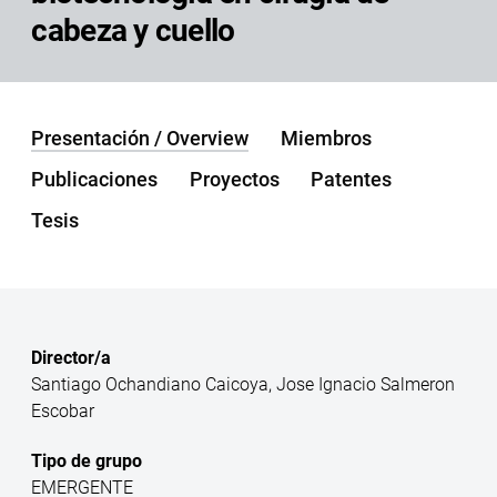
cabeza y cuello
Presentación / Overview
Miembros
Publicaciones
Proyectos
Patentes
Tesis
Director/a
Santiago Ochandiano Caicoya, Jose Ignacio Salmeron
Escobar
Tipo de grupo
EMERGENTE