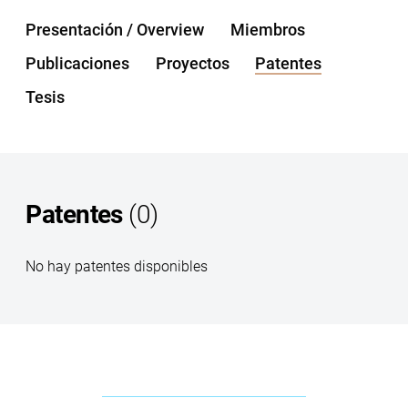
Presentación / Overview
Miembros
Publicaciones
Proyectos
Patentes
Tesis
Patentes
(0)
No hay patentes disponibles