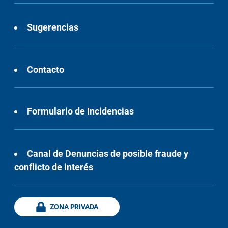
Sugerencias
Contacto
Formulario de Incidencias
Canal de Denuncias de posible fraude y
conflicto de interés
ZONA PRIVADA