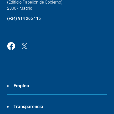
(Edificio Pabellón de Gobierno)
28007 Madrid
(+34) 914 265 115
Empleo
Transparencia