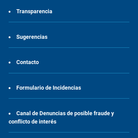
Transparencia
Sugerencias
Contacto
Formulario de Incidencias
Canal de Denuncias de posible fraude y
conflicto de interés