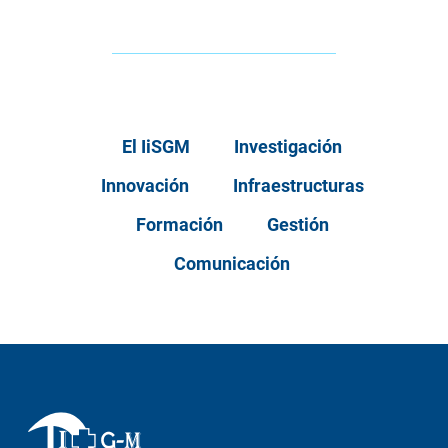
El IiSGM
Investigación
Innovación
Infraestructuras
Formación
Gestión
Comunicación