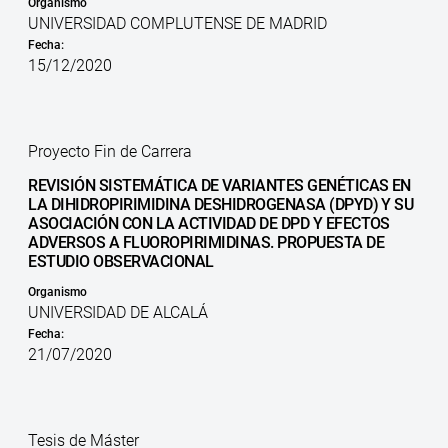
Organismo
UNIVERSIDAD COMPLUTENSE DE MADRID
Fecha:
15/12/2020
Proyecto Fin de Carrera
REVISIÓN SISTEMÁTICA DE VARIANTES GENÉTICAS EN
LA DIHIDROPIRIMIDINA DESHIDROGENASA (DPYD) Y SU
ASOCIACIÓN CON LA ACTIVIDAD DE DPD Y EFECTOS
ADVERSOS A FLUOROPIRIMIDINAS. PROPUESTA DE
ESTUDIO OBSERVACIONAL
Organismo
UNIVERSIDAD DE ALCALÁ
Fecha:
21/07/2020
Tesis de Máster