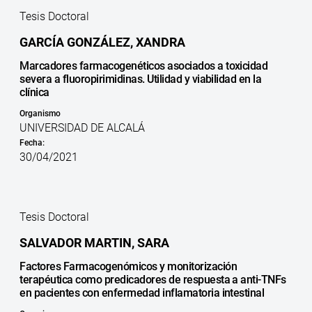
Tesis Doctoral
GARCÍA GONZÁLEZ, XANDRA
Marcadores farmacogenéticos asociados a toxicidad
severa a fluoropirimidinas. Utilidad y viabilidad en la
clínica
Organismo
UNIVERSIDAD DE ALCALÁ
Fecha:
30/04/2021
Tesis Doctoral
SALVADOR MARTIN, SARA
Factores Farmacogenómicos y monitorización
terapéutica como predicadores de respuesta a anti-TNFs
en pacientes con enfermedad inflamatoria intestinal