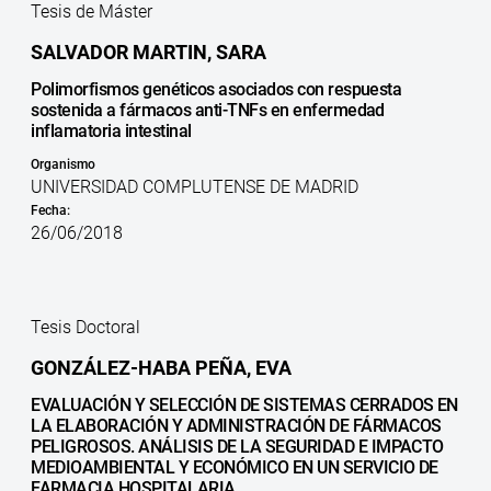
Tesis de Máster
SALVADOR MARTIN, SARA
Polimorfismos genéticos asociados con respuesta
sostenida a fármacos anti-TNFs en enfermedad
inflamatoria intestinal
Organismo
UNIVERSIDAD COMPLUTENSE DE MADRID
Fecha:
26/06/2018
Tesis Doctoral
GONZÁLEZ-HABA PEÑA, EVA
EVALUACIÓN Y SELECCIÓN DE SISTEMAS CERRADOS EN
LA ELABORACIÓN Y ADMINISTRACIÓN DE FÁRMACOS
PELIGROSOS. ANÁLISIS DE LA SEGURIDAD E IMPACTO
MEDIOAMBIENTAL Y ECONÓMICO EN UN SERVICIO DE
FARMACIA HOSPITALARIA