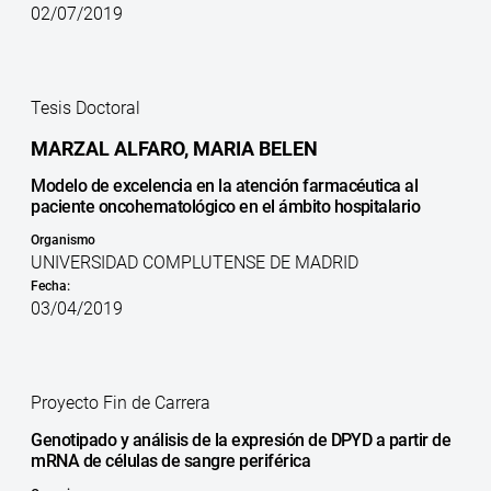
02/07/2019
Tesis Doctoral
MARZAL ALFARO, MARIA BELEN
Modelo de excelencia en la atención farmacéutica al
paciente oncohematológico en el ámbito hospitalario
Organismo
UNIVERSIDAD COMPLUTENSE DE MADRID
Fecha:
03/04/2019
Proyecto Fin de Carrera
Genotipado y análisis de la expresión de DPYD a partir de
mRNA de células de sangre periférica