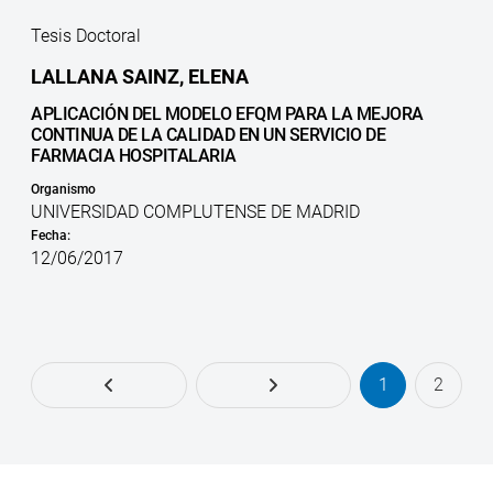
Tesis Doctoral
LALLANA SAINZ, ELENA
APLICACIÓN DEL MODELO EFQM PARA LA MEJORA
CONTINUA DE LA CALIDAD EN UN SERVICIO DE
FARMACIA HOSPITALARIA
Organismo
UNIVERSIDAD COMPLUTENSE DE MADRID
Fecha:
12/06/2017
1
2