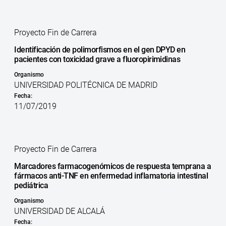
Proyecto Fin de Carrera
Identificación de polimorfismos en el gen DPYD en
pacientes con toxicidad grave a fluoropirimidinas
Organismo
UNIVERSIDAD POLITÉCNICA DE MADRID
Fecha:
11/07/2019
Proyecto Fin de Carrera
Marcadores farmacogenómicos de respuesta temprana a
fármacos anti-TNF en enfermedad inflamatoria intestinal
pediátrica
Organismo
UNIVERSIDAD DE ALCALÁ
Fecha: