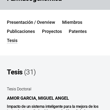
Presentación / Overview
Miembros
Publicaciones
Proyectos
Patentes
Tesis
Tesis
(31)
Tesis Doctoral
AMOR GARCIA, MIGUEL ANGEL
Impacto de un sistema inteligente para la mejora de los