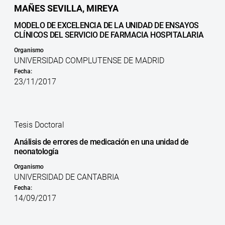
MAÑES SEVILLA, MIREYA
MODELO DE EXCELENCIA DE LA UNIDAD DE ENSAYOS
CLÍNICOS DEL SERVICIO DE FARMACIA HOSPITALARIA
Organismo
UNIVERSIDAD COMPLUTENSE DE MADRID
Fecha:
23/11/2017
Tesis Doctoral
Análisis de errores de medicación en una unidad de
neonatología
Organismo
UNIVERSIDAD DE CANTABRIA
Fecha:
14/09/2017