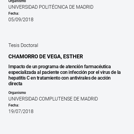
Organismo
UNIVERSIDAD POLITÉCNICA DE MADRID
Fecha:
05/09/2018
Tesis Doctoral
CHAMORRO DE VEGA, ESTHER
Impacto de un programa de atención farmacéutica
especializada al paciente con infección por el virus de la
hepatitis C en tratamiento con antivirales de acción
directa
Organismo
UNIVERSIDAD COMPLUTENSE DE MADRID
Fecha:
19/07/2018