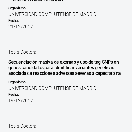
Organismo
UNIVERSIDAD COMPLUTENSE DE MADRID
Fecha:
21/12/2017
Tesis Doctoral
Secuenciación masiva de exomas y uso de tag-SNPs en
genes candidatos para identificar variantes genéticas
asociadas a reacciones adversas severas a capecitabina
Organismo
UNIVERSIDAD COMPLUTENSE DE MADRID
Fecha:
19/12/2017
Tesis Doctoral