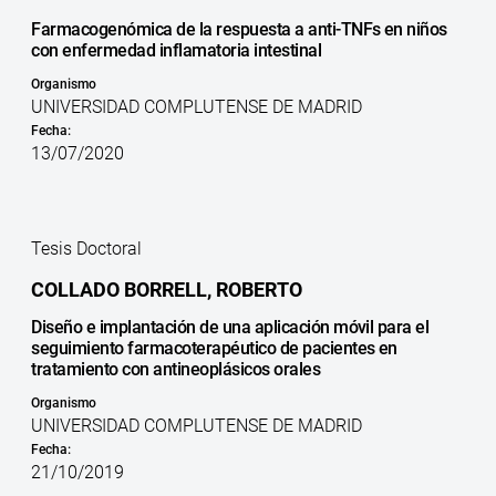
Farmacogenómica de la respuesta a anti-TNFs en niños
con enfermedad inflamatoria intestinal
Organismo
UNIVERSIDAD COMPLUTENSE DE MADRID
Fecha:
13/07/2020
Tesis Doctoral
COLLADO BORRELL, ROBERTO
Diseño e implantación de una aplicación móvil para el
seguimiento farmacoterapéutico de pacientes en
tratamiento con antineoplásicos orales
Organismo
UNIVERSIDAD COMPLUTENSE DE MADRID
Fecha:
21/10/2019