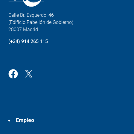
Calle Dr. Esquerdo, 46
(Edificio Pabellón de Gobierno)
28007 Madrid
(+34) 914 265 115
Empleo