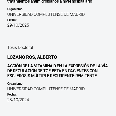
tratamientos antimicrobianos a nivel hospitalario
Organismo
UNIVERSIDAD COMPLUTENSE DE MADRID
Fecha:
29/10/2025
Tesis Doctoral
LOZANO ROS, ALBERTO
ACCIÓN DE LA VITAMINA D EN LA EXPRESIÓN DE LA VÍA
DE REGULACIÓN DE TGF-BETA EN PACIENTES CON
ESCLEROSIS MÚLTIPLE RECURRENTE-REMITENTE
Organismo
UNIVERSIDAD COMPLUTENSE DE MADRID
Fecha:
23/10/2024