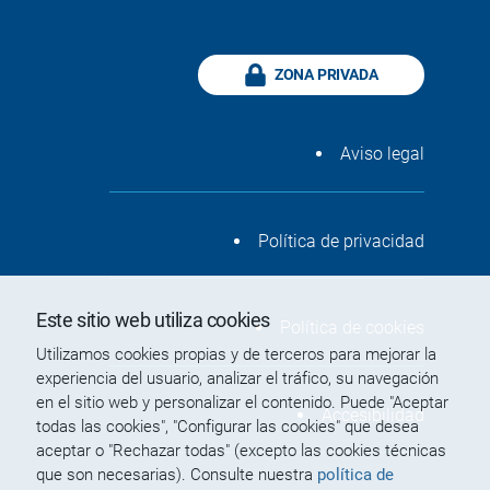
ZONA PRIVADA
Aviso legal
Política de privacidad
Este sitio web utiliza cookies
Política de cookies
Utilizamos cookies propias y de terceros para mejorar la
experiencia del usuario, analizar el tráfico, su navegación
en el sitio web y personalizar el contenido. Puede "Aceptar
Accesibilidad
todas las cookies", "Configurar las cookies" que desea
aceptar o "Rechazar todas" (excepto las cookies técnicas
que son necesarias). Consulte nuestra
política de