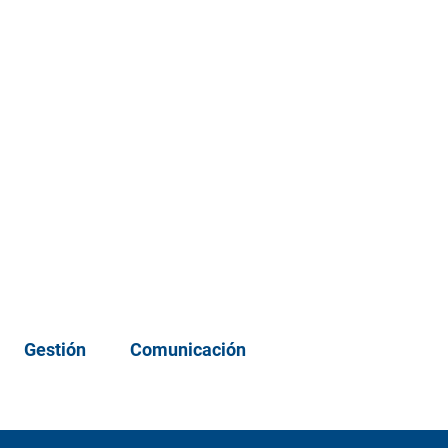
Gestión
Comunicación