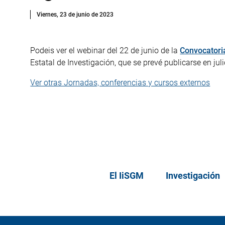
Viernes, 23 de junio de 2023
Podeis ver el webinar del 22 de junio de la
Convocatori
Estatal de Investigación, que se prevé publicarse en jul
Ver otras Jornadas, conferencias y cursos externos
El IiSGM
Investigación