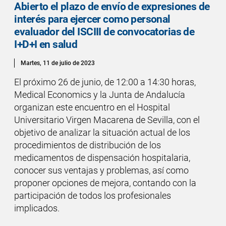
Abierto el plazo de envío de expresiones de
interés para ejercer como personal
evaluador del ISCIII de convocatorias de
I+D+I en salud
Martes, 11 de julio de 2023
El próximo 26 de junio, de 12:00 a 14:30 horas,
Medical Economics y la Junta de Andalucía
organizan este encuentro en el Hospital
Universitario Virgen Macarena de Sevilla, con el
objetivo de analizar la situación actual de los
procedimientos de distribución de los
medicamentos de dispensación hospitalaria,
conocer sus ventajas y problemas, así como
proponer opciones de mejora, contando con la
participación de todos los profesionales
implicados.