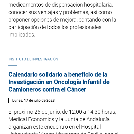
medicamentos de dispensación hospitalaria,
conocer sus ventajas y problemas, así como
proponer opciones de mejora, contando con la
participación de todos los profesionales
implicados.
INSTITUTO DE INVESTIGACIÓN
Calendario solidario a beneficio de la
Investigación en Oncología Infantil de
Camioneros contra el Cáncer
Lunes, 17 de julio de 2023
El próximo 26 de junio, de 12:00 a 14:30 horas,
Medical Economics y la Junta de Andalucía
organizan este encuentro en el Hospital