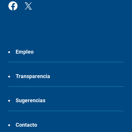
Empleo
Transparencia
Sugerencias
Contacto