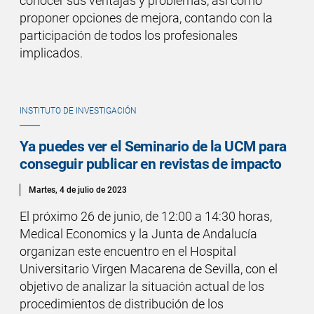
conocer sus ventajas y problemas, así como
proponer opciones de mejora, contando con la
participación de todos los profesionales
implicados.
INSTITUTO DE INVESTIGACIÓN
Ya puedes ver el Seminario de la UCM para
conseguir publicar en revistas de impacto
Martes, 4 de julio de 2023
El próximo 26 de junio, de 12:00 a 14:30 horas,
Medical Economics y la Junta de Andalucía
organizan este encuentro en el Hospital
Universitario Virgen Macarena de Sevilla, con el
objetivo de analizar la situación actual de los
procedimientos de distribución de los