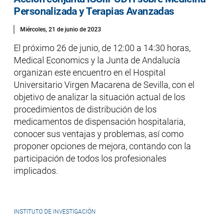
Personalizada y Terapias Avanzadas
Miércoles, 21 de junio de 2023
El próximo 26 de junio, de 12:00 a 14:30 horas,
Medical Economics y la Junta de Andalucía
organizan este encuentro en el Hospital
Universitario Virgen Macarena de Sevilla, con el
objetivo de analizar la situación actual de los
procedimientos de distribución de los
medicamentos de dispensación hospitalaria,
conocer sus ventajas y problemas, así como
proponer opciones de mejora, contando con la
participación de todos los profesionales
implicados.
INSTITUTO DE INVESTIGACIÓN