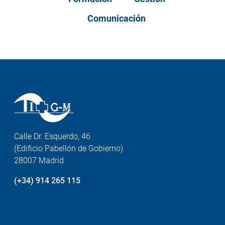
Comunicación
Calle Dr. Esquerdo, 46
(Edificio Pabellón de Gobierno)
28007 Madrid
(+34) 914 265 115