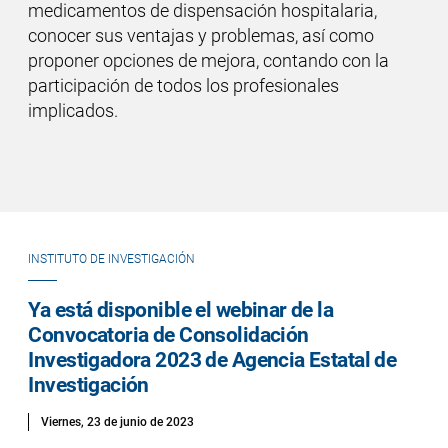
medicamentos de dispensación hospitalaria,
conocer sus ventajas y problemas, así como
proponer opciones de mejora, contando con la
participación de todos los profesionales
implicados.
INSTITUTO DE INVESTIGACIÓN
Ya está disponible el webinar de la
Convocatoria de Consolidación
Investigadora 2023 de Agencia Estatal de
Investigación
Viernes, 23 de junio de 2023