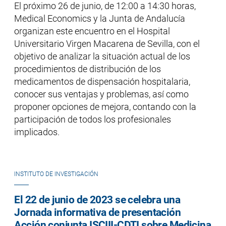
El próximo 26 de junio, de 12:00 a 14:30 horas,
Medical Economics y la Junta de Andalucía
organizan este encuentro en el Hospital
Universitario Virgen Macarena de Sevilla, con el
objetivo de analizar la situación actual de los
procedimientos de distribución de los
medicamentos de dispensación hospitalaria,
conocer sus ventajas y problemas, así como
proponer opciones de mejora, contando con la
participación de todos los profesionales
implicados.
INSTITUTO DE INVESTIGACIÓN
El 22 de junio de 2023 se celebra una
Jornada informativa de presentación
Acción conjunta ISCIII-CDTI sobre Medicina