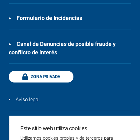
Formulario de Incidencias
Canal de Denuncias de posible fraude y
conflicto de interés
ZONA PRIVADA
Aviso legal
Política de privacidad
Este sitio web utiliza cookies
Utilizamos cookies propias y de terceros para