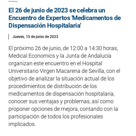
El 26 de junio de 2023 se celebra un
Encuentro de Expertos 'Medicamentos de
Dispensación Hospitalaria'
Jueves, 15 de junio de 2023
El próximo 26 de junio, de 12:00 a 14:30 horas,
Medical Economics y la Junta de Andalucía
organizan este encuentro en el Hospital
Universitario Virgen Macarena de Sevilla, con el
objetivo de analizar la situación actual de los
procedimientos de distribución de los
medicamentos de dispensación hospitalaria,
conocer sus ventajas y problemas, así como
proponer opciones de mejora, contando con la
participación de todos los profesionales
implicados.