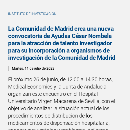
INSTITUTO DE INVESTIGACIÓN
La Comunidad de Madrid crea una nueva
convocatoria de Ayudas César Nombela
para la atracción de talento investigador
para su incorporación a organismos de
investigación de la Comunidad de Madrid
Martes, 11 de julio de 2023
El próximo 26 de junio, de 12:00 a 14:30 horas,
Medical Economics y la Junta de Andalucía
organizan este encuentro en el Hospital
Universitario Virgen Macarena de Sevilla, con el
objetivo de analizar la situación actual de los
procedimientos de distribución de los
medicamentos de dispensación hospitalaria,