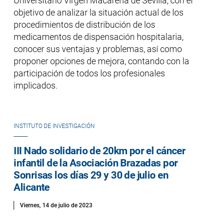
Universitario Virgen Macarena de Sevilla, con el
objetivo de analizar la situación actual de los
procedimientos de distribución de los
medicamentos de dispensación hospitalaria,
conocer sus ventajas y problemas, así como
proponer opciones de mejora, contando con la
participación de todos los profesionales
implicados.
INSTITUTO DE INVESTIGACIÓN
III Nado solidario de 20km por el cáncer
infantil de la Asociación Brazadas por
Sonrisas los días 29 y 30 de julio en
Alicante
Viernes, 14 de julio de 2023