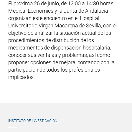
El próximo 26 de junio, de 12:00 a 14:30 horas,
Medical Economics y la Junta de Andalucía
organizan este encuentro en el Hospital
Universitario Virgen Macarena de Sevilla, con el
objetivo de analizar la situación actual de los
procedimientos de distribución de los
medicamentos de dispensación hospitalaria,
conocer sus ventajas y problemas, así como
proponer opciones de mejora, contando con la
participación de todos los profesionales
implicados.
INSTITUTO DE INVESTIGACIÓN