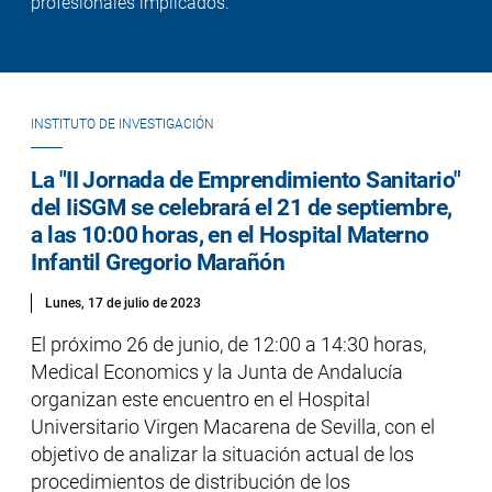
profesionales implicados.
INSTITUTO DE INVESTIGACIÓN
La "II Jornada de Emprendimiento Sanitario"
del IiSGM se celebrará el 21 de septiembre,
a las 10:00 horas, en el Hospital Materno
Infantil Gregorio Marañón
Lunes, 17 de julio de 2023
El próximo 26 de junio, de 12:00 a 14:30 horas,
Medical Economics y la Junta de Andalucía
organizan este encuentro en el Hospital
Universitario Virgen Macarena de Sevilla, con el
objetivo de analizar la situación actual de los
procedimientos de distribución de los