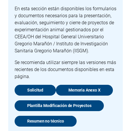
En esta sección están disponibles los formularios
y documentos necesarios para la presentación,
evaluación, seguimiento y cierre de proyectos de
experimentación animal gestionados por el
CEEA/OH del Hospital General Universitario
Gregorio Marañón / Instituto de Investigación
Sanitaria Gregorio Marañón (IISGM).
Se recomienda utilizar siempre las versiones más
recientes de los documentos disponibles en esta
página.
Solicitud
Memoria Anexo X
Plantilla Modificación de Proyectos
Resumen no técnico