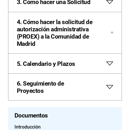
3. Cómo hacer una Solicitud
4. Cómo hacer la solicitud de
autorización administrativa
(PROEX) a la Comunidad de
Madrid
5. Calendario y Plazos
6. Seguimiento de
Proyectos
Documentos
Introducción