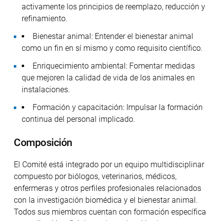
activamente los principios de reemplazo, reducción y
refinamiento.
Bienestar animal: Entender el bienestar animal
como un fin en sí mismo y como requisito científico.
Enriquecimiento ambiental: Fomentar medidas
que mejoren la calidad de vida de los animales en
instalaciones.
Formación y capacitación: Impulsar la formación
continua del personal implicado.
Composición
El Comité está integrado por un equipo multidisciplinar
compuesto por biólogos, veterinarios, médicos,
enfermeras y otros perfiles profesionales relacionados
con la investigación biomédica y el bienestar animal.
Todos sus miembros cuentan con formación específica