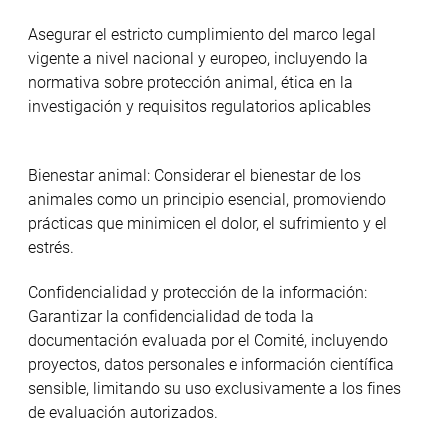
Asegurar el estricto cumplimiento del marco legal
vigente a nivel nacional y europeo, incluyendo la
normativa sobre protección animal, ética en la
investigación y requisitos regulatorios aplicables
Bienestar animal: Considerar el bienestar de los
animales como un principio esencial, promoviendo
prácticas que minimicen el dolor, el sufrimiento y el
estrés.
Confidencialidad y protección de la información:
Garantizar la confidencialidad de toda la
documentación evaluada por el Comité, incluyendo
proyectos, datos personales e información científica
sensible, limitando su uso exclusivamente a los fines
de evaluación autorizados.