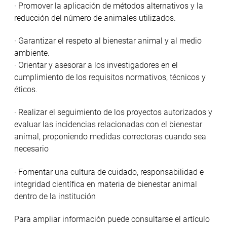
· Promover la aplicación de métodos alternativos y la
reducción del número de animales utilizados.
· Garantizar el respeto al bienestar animal y al medio
ambiente.
· Orientar y asesorar a los investigadores en el
cumplimiento de los requisitos normativos, técnicos y
éticos.
· Realizar el seguimiento de los proyectos autorizados y
evaluar las incidencias relacionadas con el bienestar
animal, proponiendo medidas correctoras cuando sea
necesario
· Fomentar una cultura de cuidado, responsabilidad e
integridad científica en materia de bienestar animal
dentro de la institución
Para ampliar información puede consultarse el artículo