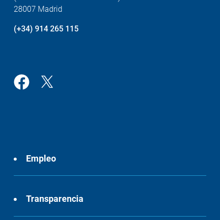
28007 Madrid
(+34) 914 265 115
Empleo
Transparencia