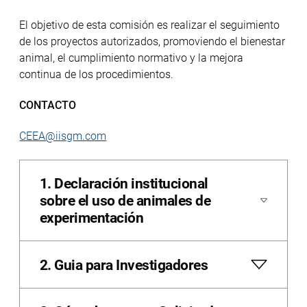
El objetivo de esta comisión es realizar el seguimiento
de los proyectos autorizados, promoviendo el bienestar
animal, el cumplimiento normativo y la mejora
continua de los procedimientos.
CONTACTO
CEEA@iisgm.com
1. Declaración institucional
sobre el uso de animales de
experimentación
2. Guia para Investigadores