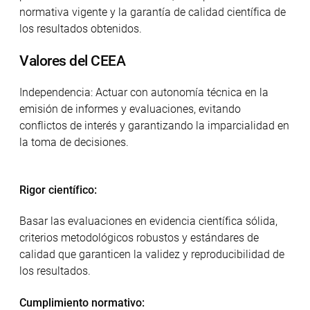
normativa vigente y la garantía de calidad científica de
los resultados obtenidos.
Valores del CEEA
Independencia: Actuar con autonomía técnica en la
emisión de informes y evaluaciones, evitando
conflictos de interés y garantizando la imparcialidad en
la toma de decisiones.
Rigor científico:
Basar las evaluaciones en evidencia científica sólida,
criterios metodológicos robustos y estándares de
calidad que garanticen la validez y reproducibilidad de
los resultados.
Cumplimiento normativo: