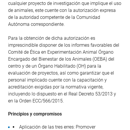
cualquier proyecto de investigación que implique el uso
de animales, este cuente con la autorización expresa
de la autoridad competente de la Comunidad
Autónoma correspondiente.
Para la obtención de dicha autorización es
imprescindible disponer de los informes favorables del
Comité de Ética en Experimentación Animal Órgano
Encargado del Bienestar de los Animales (OEBA) del
centro y de un Órgano Habilitado (OH) para la
evaluación de proyectos, así como garantizar que el
personal implicado cuente con la capacitación y
acreditación exigidas por la normativa vigente,
incluyendo lo dispuesto en el Real Decreto 53/2013 y
en la Orden ECC/566/2015.
Principios y compromisos
Aplicación de las tres erres: Promover