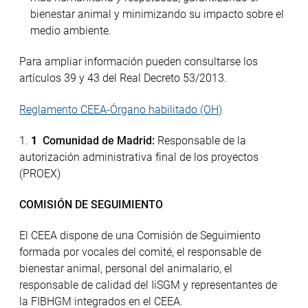
bienestar animal y minimizando su impacto sobre el
medio ambiente.
Para ampliar información pueden consultarse los
artículos 39 y 43 del Real Decreto 53/2013.
Reglamento CEEA-Órgano habilitado (OH)
Comunidad de Madrid:
Responsable de la
autorización administrativa final de los proyectos
(PROEX)
COMISIÓN DE SEGUIMIENTO
El CEEA dispone de una Comisión de Seguimiento
formada por vocales del comité, el responsable de
bienestar animal, personal del animalario, el
responsable de calidad del IiSGM y representantes de
la FIBHGM integrados en el CEEA.