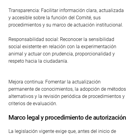
Transparencia: Facilitar información clara, actualizada
y accesible sobre la función del Comité, sus
procedimientos y su marco de actuación institucional.
Responsabilidad social: Reconocer la sensibilidad
social existente en relación con la experimentación
animal y actuar con prudencia, proporcionalidad y
respeto hacia la ciudadanía.
Mejora continua: Fomentar la actualización
permanente de conocimientos, la adopción de métodos
alternativos y la revisión periódica de procedimientos y
criterios de evaluación.
Marco legal y procedimiento de autorización
La legislación vigente exige que, antes del inicio de