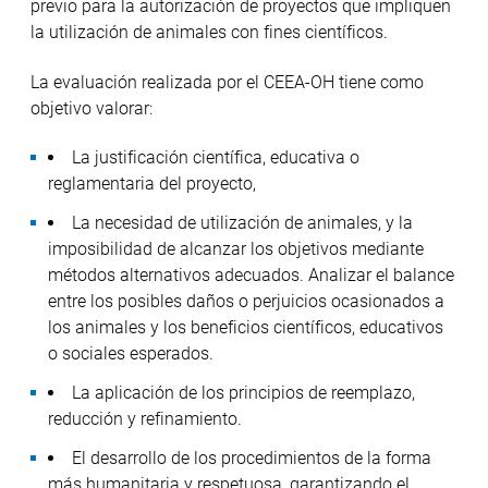
previo para la autorización de proyectos que impliquen
la utilización de animales con fines científicos.
La evaluación realizada por el CEEA-OH tiene como
objetivo valorar:
La justificación científica, educativa o
reglamentaria del proyecto,
La necesidad de utilización de animales, y la
imposibilidad de alcanzar los objetivos mediante
métodos alternativos adecuados. Analizar el balance
entre los posibles daños o perjuicios ocasionados a
los animales y los beneficios científicos, educativos
o sociales esperados.
La aplicación de los principios de reemplazo,
reducción y refinamiento.
El desarrollo de los procedimientos de la forma
más humanitaria y respetuosa, garantizando el