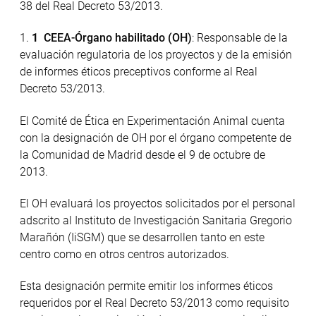
38 del Real Decreto 53/2013.
CEEA-Órgano habilitado (OH)
: Responsable de la
evaluación regulatoria de los proyectos y de la emisión
de informes éticos preceptivos conforme al Real
Decreto 53/2013.
El Comité de Ética en Experimentación Animal cuenta
con la designación de OH por el órgano competente de
la Comunidad de Madrid desde el 9 de octubre de
2013.
El OH evaluará los proyectos solicitados por el personal
adscrito al Instituto de Investigación Sanitaria Gregorio
Marañón (IiSGM) que se desarrollen tanto en este
centro como en otros centros autorizados.
Esta designación permite emitir los informes éticos
requeridos por el Real Decreto 53/2013 como requisito