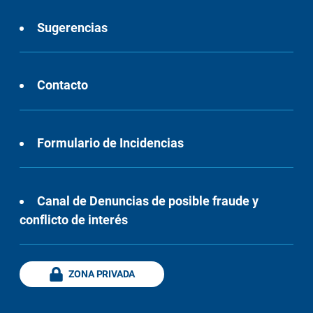
Sugerencias
Contacto
Formulario de Incidencias
Canal de Denuncias de posible fraude y
conflicto de interés
ZONA PRIVADA