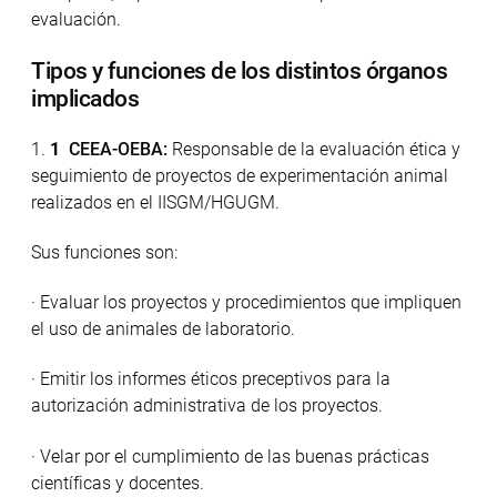
evaluación.
Tipos y funciones de los distintos órganos
implicados
CEEA-
OEBA:
Responsable de la evaluación ética y
seguimiento de proyectos de experimentación animal
realizados en el IISGM/HGUGM.
Sus funciones son:
· Evaluar los proyectos y procedimientos que impliquen
el uso de animales de laboratorio.
· Emitir los informes éticos preceptivos para la
autorización administrativa de los proyectos.
· Velar por el cumplimiento de las buenas prácticas
científicas y docentes.