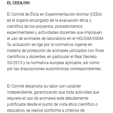
EL CEEA/OH
El Comité de Ética en Experimentación Animal (CEEA)
es el órgano encargado de la evaluación ética y
científica de los proyectos, procedimientos
experimentales y actividades docentes que impliquen
el uso de animales de laboratorio en el HGUGM/IiSGM.
Su actuación se rige por la normativa vigente en
materia de protección de animales utilizados con fines
científicos y docentes, en particular el Real Decreto
53/2013 y la normativa europea aplicable, así como
por las disposiciones autonómicas correspondientes.
El Comité desarrolla su labor con carácter
independiente, garantizando que toda actividad que
requiera el uso de animales esté debidamente
justificada desde el punto de vista ético científico o
educativo, se realice conforme a criterios de