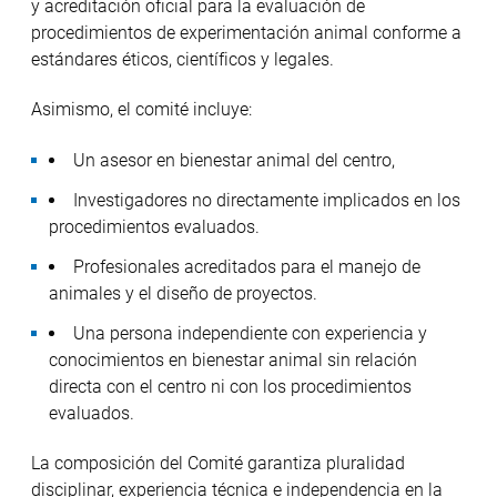
y acreditación oficial para la evaluación de
procedimientos de experimentación animal conforme a
estándares éticos, científicos y legales.
Asimismo, el comité incluye:
Un asesor en bienestar animal del centro,
Investigadores no directamente implicados en los
procedimientos evaluados.
Profesionales acreditados para el manejo de
animales y el diseño de proyectos.
Una persona independiente con experiencia y
conocimientos en bienestar animal sin relación
directa con el centro ni con los procedimientos
evaluados.
La composición del Comité garantiza pluralidad
disciplinar, experiencia técnica e independencia en la