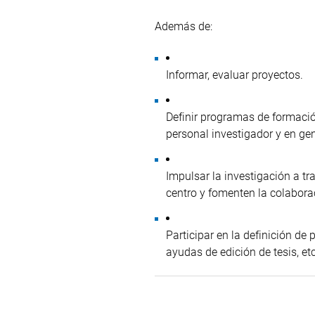
Además de:
Informar, evaluar proyectos.
Definir programas de formación
personal investigador y en gen
Impulsar la investigación a tr
centro y fomenten la colaborac
Participar en la definición de
ayudas de edición de tesis, etc