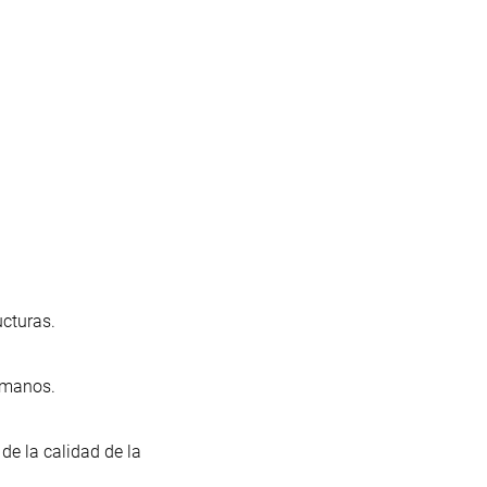
ucturas.
humanos.
de la calidad de la