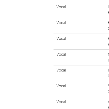
Vocal
Vocal
Vocal
Vocal
Vocal
Vocal
Vocal