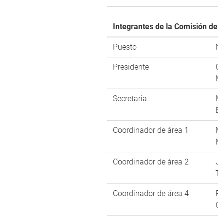
Integrantes de la Comisión de
Puesto
Presidente
Secretaria
Coordinador de área 1
Coordinador de área 2
Coordinador de área 4