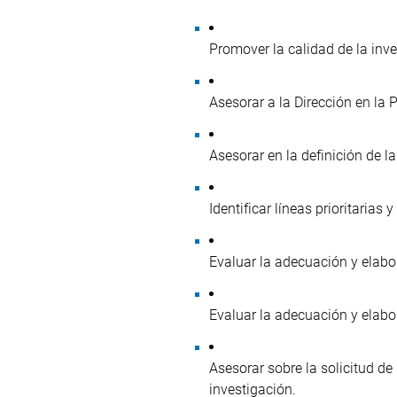
Promover la calidad de la inv
Asesorar a la Dirección en la P
Asesorar en la definición de la
Identificar líneas prioritaria
Evaluar la adecuación y elabor
Evaluar la adecuación y elabo
Asesorar sobre la solicitud de
investigación.