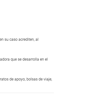
en su caso acrediten, al
adora que se desarrolla en el
ratos de apoyo, bolsas de viaje,