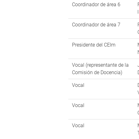
Coordinador de área 6
Coordinador de área 7
Presidente del CEIm
Vocal (representante de la
Comisión de Docencia)
Vocal
Vocal
Vocal