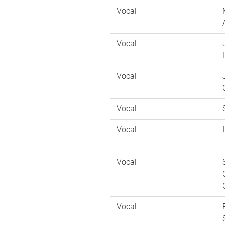
Vocal
Vocal
Vocal
Vocal
Vocal
Vocal
Vocal