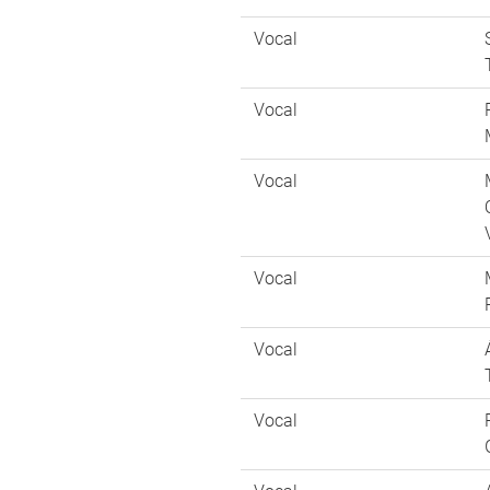
Vocal
Vocal
Vocal
Vocal
Vocal
Vocal