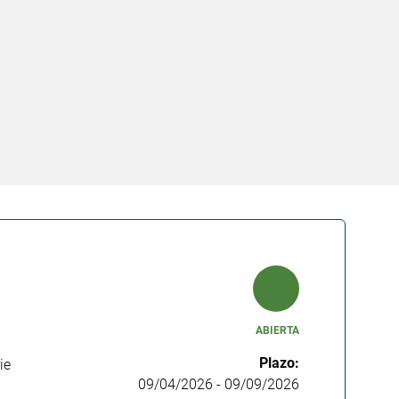
ABIERTA
Plazo:
ie
09/04/2026
-
09/09/2026