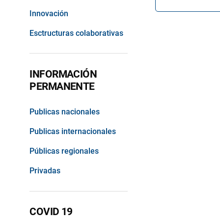
Innovación
Esctructuras colaborativas
INFORMACIÓN
PERMANENTE
Publicas nacionales
Publicas internacionales
Públicas regionales
Privadas
COVID 19