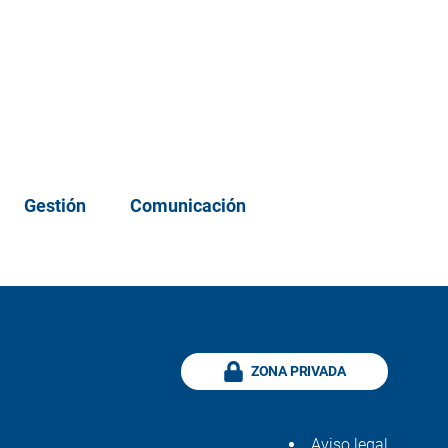
Gestión
Comunicación
ZONA PRIVADA
Aviso legal